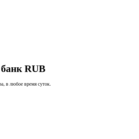
 банк RUB
а, в любое время суток.