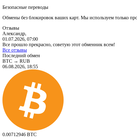
Безопасные переводы
Обмены без блокировок ваших карт. Мы используем только пр
Отзывы
Александр,
01.07.2026, 07:00
Все прошло прекрасно, советую этот обменник всем!
Все отзывы
Последний обмен
BTC
→
RUB
06.08.2026, 18:55
0.00712946
BTC