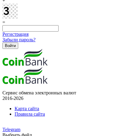
+
=
Регистрация
Забыли пароль?
Сервис обмена электронных валют
2016-2026
Карта сайта
Правила сайта
Telegram
Выбрать файл