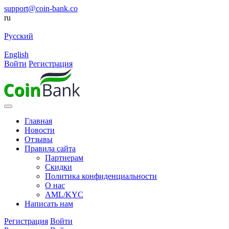
support@coin-bank.co
ru
Русский
English
Войти
Регистрация
Главная
Новости
Отзывы
Правила сайта
Партнерам
Скидки
Политика конфиденциальности
О нас
AML/KYC
Написать нам
Регистрация
Войти