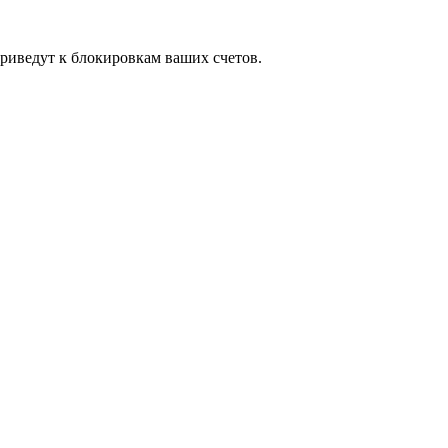
риведут к блокировкам ваших счетов.