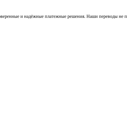
оверенные и надёжные платежные решения. Наши переводы не п