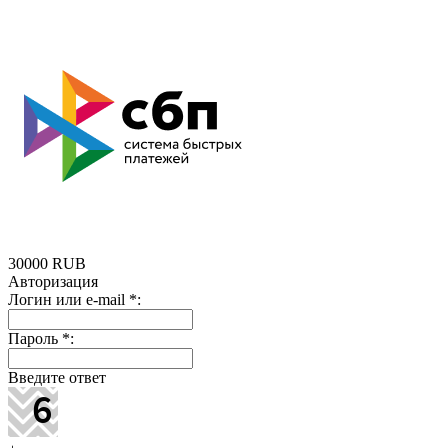
30000
RUB
Авторизация
Логин или e-mail
*
:
Пароль
*
:
Введите ответ