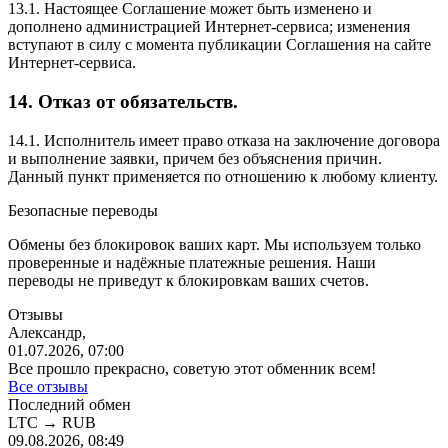
13.1. Настоящее Соглашение может быть изменено и
дополнено администрацией Интернет-сервиса; изменения
вступают в силу с момента публикации Соглашения на сайте
Интернет-сервиса.
14. Отказ от обязательств.
14.1. Исполнитель имеет право отказа на заключение договора
и выполнение заявки, причем без объяснения причин.
Данный пункт применяется по отношению к любому клиенту.
Безопасные переводы
Обмены без блокировок ваших карт. Мы используем только
проверенные и надёжные платежные решения. Наши
переводы не приведут к блокировкам ваших счетов.
Отзывы
Александр,
01.07.2026, 07:00
Все прошло прекрасно, советую этот обменник всем!
Все отзывы
Последний обмен
LTC
→
RUB
09.08.2026, 08:49