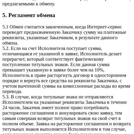
предлагаемыми к обмену.
5.
Регламент обмена
5.1 Обмен считается законченным, когда Интернет-сервис
переведет предназначенную Заказчику сумму на платежные
реквизиты, указанные Заказчиком, в результате данного
обмена.
5.2. Если на счет Исполнителя поступает сумма,
отличающаяся от указанной в заявке, Исполнитель делает
перерасчет, который соответствует фактическому
поступлению титульных знаков. Если данная сумма
превышает указанную в заявке более чем на 10%,
Исполнитель в праве расторгнуть договор в одностороннем
порядке и вернуть все средства на реквизиты Заказчика, с
учетом вычтенной суммы на комиссионные расходы во время
перевода.
5.3. В случае, когда титульные знаки не отправляются
Исполнителем на указанные реквизиты Заказчика в течение
24 часов, Заказчик имеет полное право потребовать
расторжение соглашения и аннулировать свою заявку, тем
самым совершая возврат титульных знаков на свой счет в
полном объеме. Заявка на расторжение соглашения и возврата
титульных знаков выполняется Исполнителем в том случае,