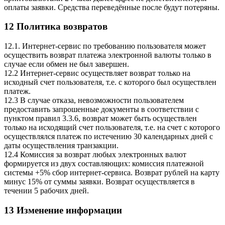
оплаты заявки. Средства переведённые после будут потеряны.
12 Политика возвратов
12.1. Интернет-сервис по требованию пользователя может
осуществить возврат платежа электронной валюты только в
случае если обмен не был завершен.
12.2 Интернет-сервис осуществляет возврат только на
исходный счет пользователя, т.е. с которого был осуществлен
платеж.
12.3 В случае отказа, невозможности пользователем
предоставить запрошенные документы в соответствии с
пунктом правил 3.3.6, возврат может быть осуществлен
только на исходящий счет пользователя, т.е. на счет с которого
осуществлялся платеж по истечению 30 календарных дней с
даты осуществления транзакции.
12.4 Комиссия за возврат любых электронных валют
формируется из двух составляющих: комиссия платежной
системы +5% сбор интернет-сервиса. Возврат рублей на карту
минус 15% от суммы заявки. Возврат осуществляется в
течении 5 рабочих дней.
13 Изменение информации