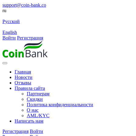
support@coin-bank.co
ru
Русский
English
Войти
Регистрация
Главная
Новости
Отзывы
Правила сайта
Партнерам
Скидки
Политика конфиденциальности
О нас
AML/KYC
Написать нам
Регистрация
Войти