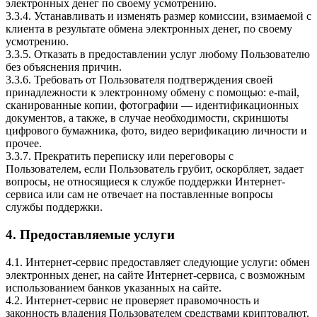
электронных денег по своему усмотрению.
3.3.4. Устанавливать и изменять размер комиссии, взимаемой с
клиента в результате обмена электронных денег, по своему
усмотрению.
3.3.5. Отказать в предоставлении услуг любому Пользователю
без объяснения причин.
3.3.6. Требовать от Пользователя подтверждения своей
принадлежности к электронному обмену с помощью: e-mail,
сканированные копии, фотографии — идентификационных
документов, а также, в случае необходимости, скриншоты
цифрового бумажника, фото, видео верификацию личности и
прочее.
3.3.7. Прекратить переписку или переговоры с
Пользователем, если Пользователь грубит, оскорбляет, задает
вопросы, не относящиеся к службе поддержки Интернет-
сервиса или сам не отвечает на поставленные вопросы
службы поддержки.
4. Предоставляемые услуги
4.1. Интернет-сервис предоставляет следующие услуги: обмен
электронных денег, на сайте Интернет-сервиса, с возможным
использованием банков указанных на сайте.
4.2. Интернет-сервис не проверяет правомочность и
законность владения Пользователем средствами криптовалют,