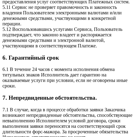
предоставления услуг соответствующих Платежных систем.
5.11 Сервис не проверяет правомочность и законность
владения Пользователем электронными валютами и/или
денежными средствами, участвующими в конкретной
перации.
5.12 Воспользовавшись услугами Сервиса, Пользователь
подтверждает, что законно владеет и распоряжается
денежными средствами и электронной валютой,
участвующими в соответствующем Платеже.
6.
Гарантийный срок
6.1 В течение 24 часов с момента исполнения обмена
титульных знаков Исполнитель дает гарантию на
оказываемые услуги при условии, если не оговорены иные
сроки.
7. Непредвиденные обстоятельства.
7.1 В случае, когда в процессе обработки заявки Заказчика
возникают непредвиденные обстоятельства, способствующие
невыполнению Исполнителем условий договора, сроки
выполнения заявки переносятся на соответствующий срок
длительности форс-мажора. За просроченные обязательства