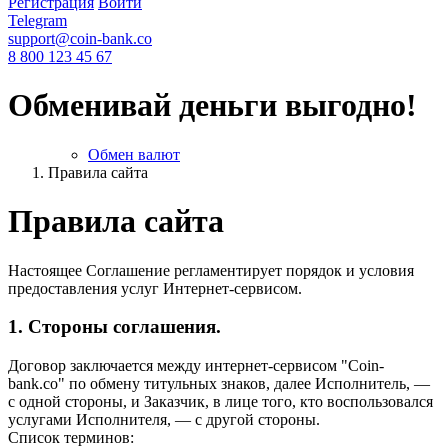
Регистрация
Войти
Telegram
support@coin-bank.co
8 800 123 45 67
Обменивай деньги выгодно!
Обмен валют
Правила сайта
Правила сайта
Настоящее Соглашение регламентирует порядок и условия
предоставления услуг Интернет-сервисом.
1. Стороны соглашения.
Договор заключается между интернет-сервисом "Coin-
bank.co" по обмену титульных знаков, далее Исполнитель, —
с одной стороны, и Заказчик, в лице того, кто воспользовался
услугами Исполнителя, — с другой стороны.
Список терминов: