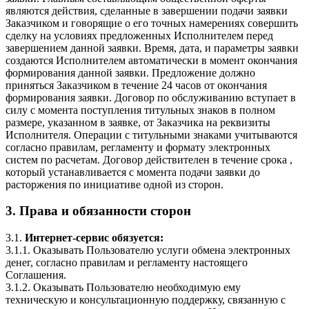
являются действия, сделанные в завершении подачи заявки
Заказчиком и говорящие о его точных намерениях совершить
сделку на условиях предложенных Исполнителем перед
завершением данной заявки. Время, дата, и параметры заявки
создаются Исполнителем автоматически в момент окончания
формирования данной заявки. Предложение должно
приняться Заказчиком в течение 24 часов от окончания
формирования заявки. Договор по обслуживанию вступает в
силу с момента поступления титульных знаков в полном
размере, указанном в заявке, от Заказчика на реквизиты
Исполнителя. Операции с титульными знаками учитываются
согласно правилам, регламенту и формату электронных
систем по расчетам. Договор действителен в течение срока ,
который устанавливается с момента подачи заявки до
расторжения по инициативе одной из сторон.
3. Права и обязанности сторон
3.1.
Интернет-сервис обязуется:
3.1.1. Оказывать Пользователю услуги обмена электронных
денег, согласно правилам и регламенту настоящего
Соглашения.
3.1.2. Оказывать Пользователю необходимую ему
техническую и консультационную поддержку, связанную с