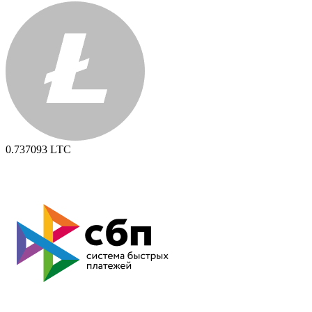
0.737093
LTC