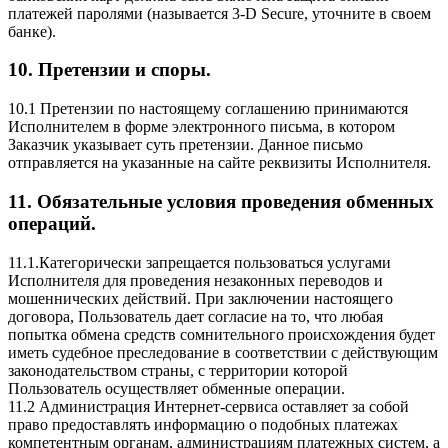
платежей паролями (называется 3‑D Secure, уточните в своем
банке).
10. Претензии и споры.
10.1 Претензии по настоящему соглашению принимаются
Исполнителем в форме электронного письма, в котором
Заказчик указывает суть претензии. Данное письмо
отправляется на указанные на сайте реквизиты Исполнителя.
11. Обязательные условия проведения обменных
операций.
11.1.Категорически запрещается пользоваться услугами
Исполнителя для проведения незаконных переводов и
мошеннических действий. При заключении настоящего
договора, Пользователь дает согласие на то, что любая
попытка обмена средств сомнительного происхождения будет
иметь судебное преследование в соответствии с действующим
законодательством страны, с территории которой
Пользователь осуществляет обменные операции.
11.2 Администрация Интернет-сервиса оставляет за собой
право предоставлять информацию о подобных платежах
компетентным органам, администрациям платежных систем, а