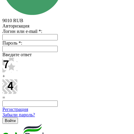
9010
RUB
Авторизация
Логин или e-mail
*
:
Пароль
*
:
Введите ответ
+
=
Регистрация
Забыли пароль?