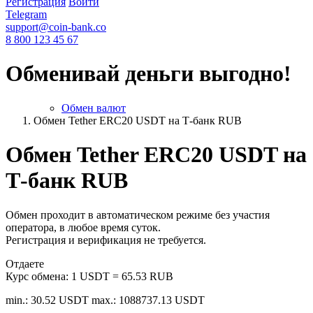
Регистрация
Войти
Telegram
support@coin-bank.co
8 800 123 45 67
Обменивай деньги выгодно!
Обмен валют
Обмен Tether ERC20 USDT на Т-банк RUB
Обмен Tether ERC20 USDT на
Т-банк RUB
Обмен проходит в автоматическом режиме без участия
оператора, в любое время суток.
Регистрация и верификация не требуется.
Отдаете
Курс обмена:
1 USDT = 65.53 RUB
min.: 30.52 USDT
max.: 1088737.13 USDT