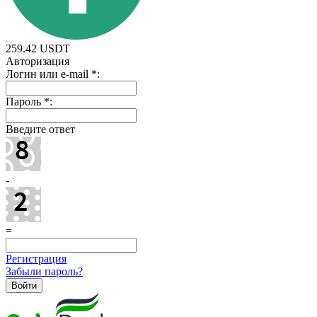
259.42
USDT
Авторизация
Логин или e-mail
*
:
Пароль
*
:
Введите ответ
-
=
Регистрация
Забыли пароль?