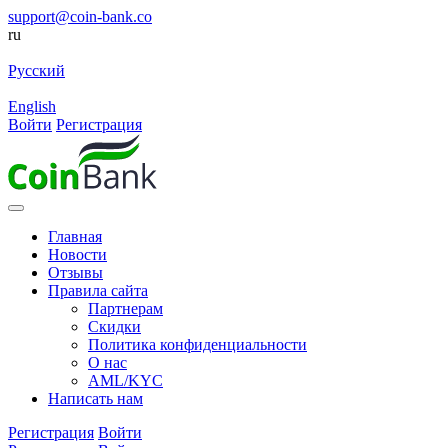
support@coin-bank.co
ru
Русский
English
Войти
Регистрация
Главная
Новости
Отзывы
Правила сайта
Партнерам
Скидки
Политика конфиденциальности
О нас
AML/KYC
Написать нам
Регистрация
Войти