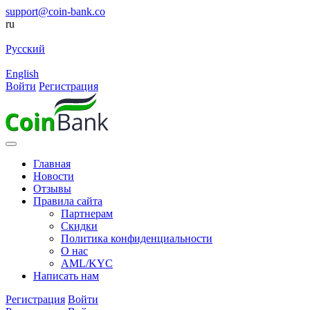
support@coin-bank.co
ru
Русский
English
Войти
Регистрация
Главная
Новости
Отзывы
Правила сайта
Партнерам
Скидки
Политика конфиденциальности
О нас
AML/KYC
Написать нам
Регистрация
Войти