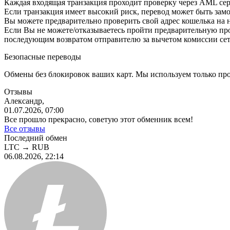
Каждая входящая транзакция проходит проверку через AML се
Если транзакция имеет высокий риск, перевод может быть з
Вы можете предварительно проверить свой адрес кошелька на 
Eсли Вы не можете/отказываетесь пройти предварительную пр
последующим возвратом отправителю за вычетом комиссии сет
Безопасные переводы
Обмены без блокировок ваших карт. Мы используем только пр
Отзывы
Александр,
01.07.2026, 07:00
Все прошло прекрасно, советую этот обменник всем!
Все отзывы
Последний обмен
LTC
→
RUB
06.08.2026, 22:14