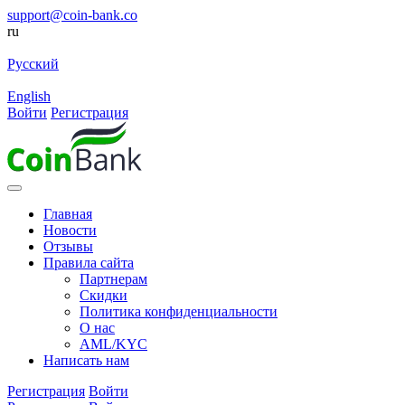
support@coin-bank.co
ru
Русский
English
Войти
Регистрация
Главная
Новости
Отзывы
Правила сайта
Партнерам
Скидки
Политика конфиденциальности
О нас
AML/KYC
Написать нам
Регистрация
Войти