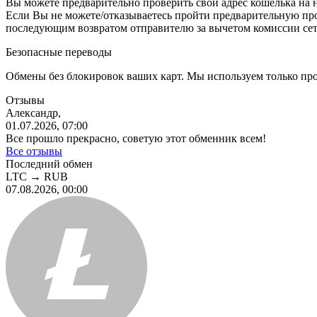
Вы можете предварительно проверить свой адрес кошелька на 
Eсли Вы не можете/отказываетесь пройти предварительную пр
последующим возвратом отправителю за вычетом комиссии сет
Безопасные переводы
Обмены без блокировок ваших карт. Мы используем только пр
Отзывы
Александр,
01.07.2026, 07:00
Все прошло прекрасно, советую этот обменник всем!
Все отзывы
Последний обмен
LTC
→
RUB
07.08.2026, 00:00