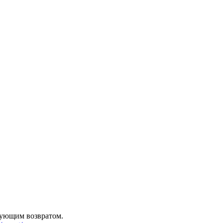
дующим возвратом.