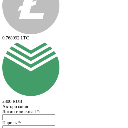
0.768992
LTC
2300
RUB
Авторизация
Логин или e-mail
*
:
Пароль
*
: