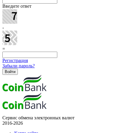
Введите ответ
-
=
Регистрация
Забыли пароль?
Сервис обмена электронных валют
2016-2026