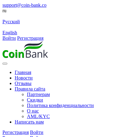
support@coin-bank.co
ru
Русский
English
Войти
Регистрация
Главная
Новости
Отзывы
Правила сайта
Партнерам
Скидки
Политика конфиденциальности
О нас
AML/KYC
Написать нам
Регистрация
Войти