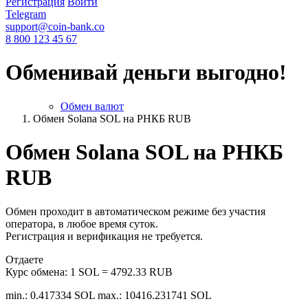
Регистрация
Войти
Telegram
support@coin-bank.co
8 800 123 45 67
Обменивай деньги выгодно!
Обмен валют
Обмен Solana SOL на РНКБ RUB
Обмен Solana SOL на РНКБ
RUB
Обмен проходит в автоматическом режиме без участия
оператора, в любое время суток.
Регистрация и верификация не требуется.
Отдаете
Курс обмена:
1 SOL = 4792.33 RUB
min.: 0.417334 SOL
max.: 10416.231741 SOL