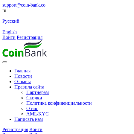
support@coin-bank.co
ru
Русский
English
Войти
Регистрация
Главная
Новости
Отзывы
Правила сайта
Партнерам
Скидки
Политика конфиденциальности
О нас
AML/KYC
Написать нам
Регистрация
Войти