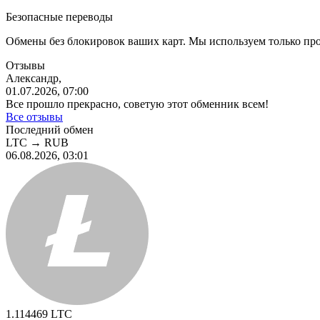
Безопасные переводы
Обмены без блокировок ваших карт. Мы используем только пр
Отзывы
Александр,
01.07.2026, 07:00
Все прошло прекрасно, советую этот обменник всем!
Все отзывы
Последний обмен
LTC
→
RUB
06.08.2026, 03:01
1.114469
LTC