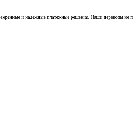
оверенные и надёжные платежные решения. Наши переводы не п