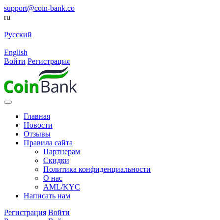
support@coin-bank.co
ru
Русский
English
Войти
Регистрация
Главная
Новости
Отзывы
Правила сайта
Партнерам
Скидки
Политика конфиденциальности
О нас
AML/KYC
Написать нам
Регистрация
Войти