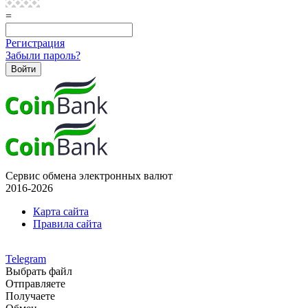
=
Регистрация
Забыли пароль?
Сервис обмена электронных валют
2016-2026
Карта сайта
Правила сайта
Telegram
Выбрать файл
Отправляете
Получаете