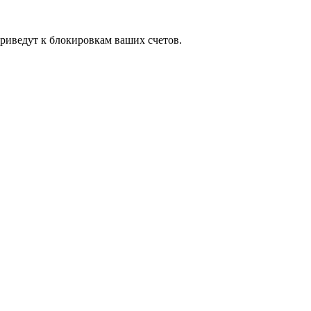
риведут к блокировкам ваших счетов.