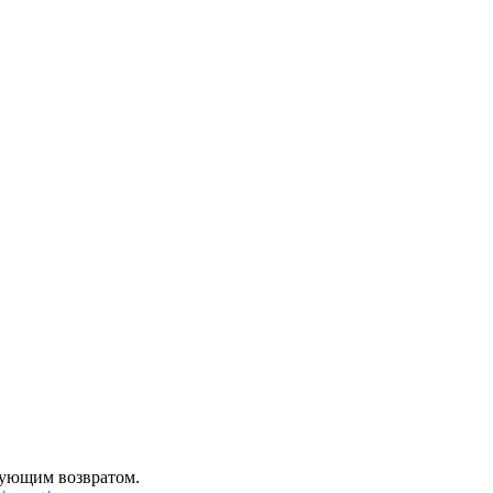
дующим возвратом.