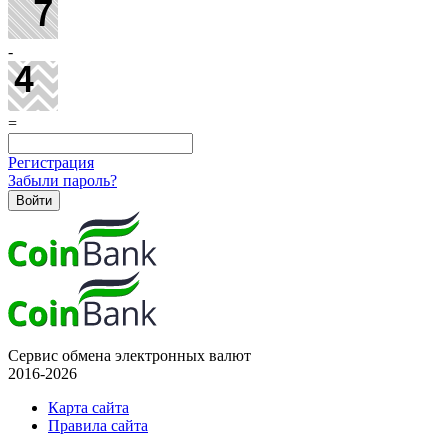
-
=
Регистрация
Забыли пароль?
Сервис обмена электронных валют
2016-2026
Карта сайта
Правила сайта