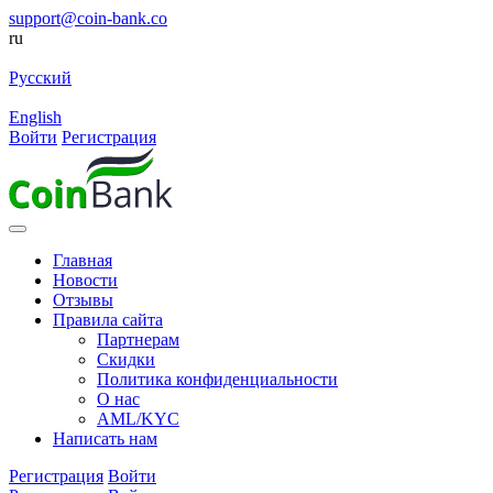
support@coin-bank.co
ru
Русский
English
Войти
Регистрация
Главная
Новости
Отзывы
Правила сайта
Партнерам
Скидки
Политика конфиденциальности
О нас
AML/KYC
Написать нам
Регистрация
Войти