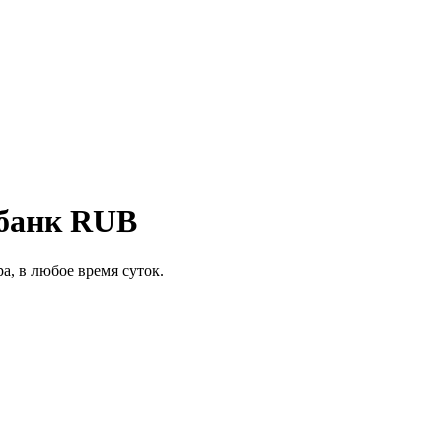
мбанк RUB
а, в любое время суток.