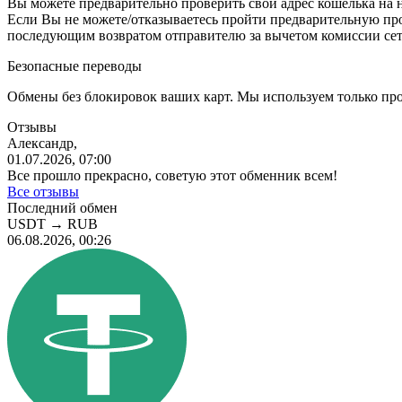
Вы можете предварительно проверить свой адрес кошелька на 
Eсли Вы не можете/отказываетесь пройти предварительную пр
последующим возвратом отправителю за вычетом комиссии сет
Безопасные переводы
Обмены без блокировок ваших карт. Мы используем только пр
Отзывы
Александр,
01.07.2026, 07:00
Все прошло прекрасно, советую этот обменник всем!
Все отзывы
Последний обмен
USDT
→
RUB
06.08.2026, 00:26