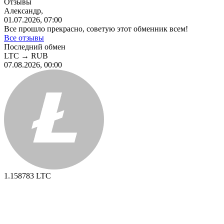
Отзывы
Александр,
01.07.2026, 07:00
Все прошло прекрасно, советую этот обменник всем!
Все отзывы
Последний обмен
LTC
→
RUB
07.08.2026, 00:00
1.158783
LTC