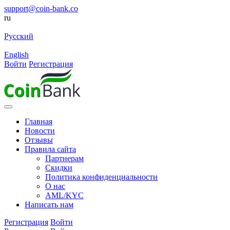
support@coin-bank.co
ru
Русский
English
Войти
Регистрация
Главная
Новости
Отзывы
Правила сайта
Партнерам
Скидки
Политика конфиденциальности
О нас
AML/KYC
Написать нам
Регистрация
Войти