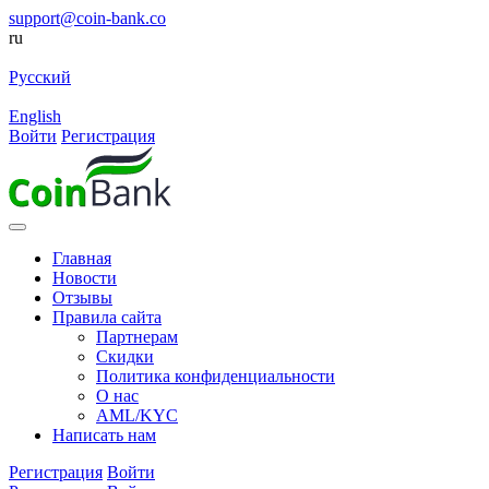
support@coin-bank.co
ru
Русский
English
Войти
Регистрация
Главная
Новости
Отзывы
Правила сайта
Партнерам
Скидки
Политика конфиденциальности
О нас
AML/KYC
Написать нам
Регистрация
Войти