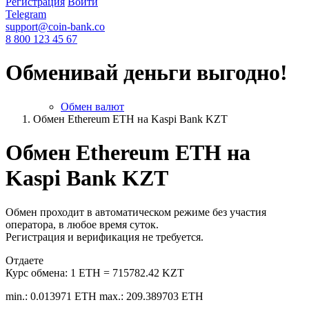
Регистрация
Войти
Telegram
support@coin-bank.co
8 800 123 45 67
Обменивай деньги выгодно!
Обмен валют
Обмен Ethereum ETH на Kaspi Bank KZT
Обмен Ethereum ETH на
Kaspi Bank KZT
Обмен проходит в автоматическом режиме без участия
оператора, в любое время суток.
Регистрация и верификация не требуется.
Отдаете
Курс обмена:
1 ETH = 715782.42 KZT
min.: 0.013971 ETH
max.: 209.389703 ETH