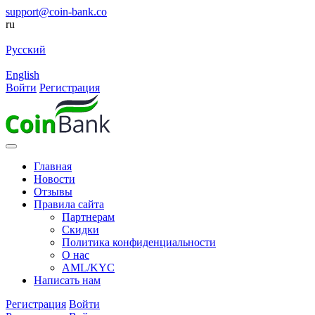
support@coin-bank.co
ru
Русский
English
Войти
Регистрация
Главная
Новости
Отзывы
Правила сайта
Партнерам
Скидки
Политика конфиденциальности
О нас
AML/KYC
Написать нам
Регистрация
Войти