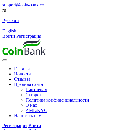
support@coin-bank.co
ru
Русский
English
Войти
Регистрация
Главная
Новости
Отзывы
Правила сайта
Партнерам
Скидки
Политика конфиденциальности
О нас
AML/KYC
Написать нам
Регистрация
Войти