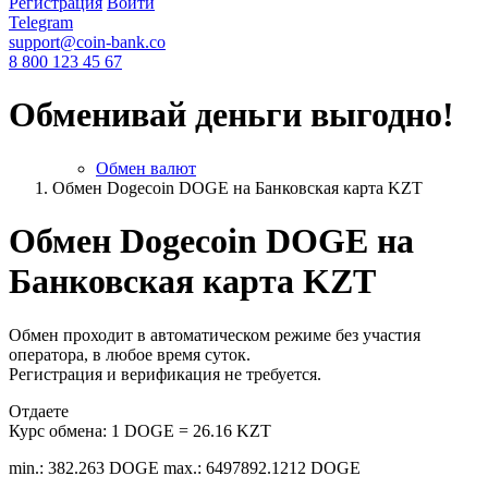
Регистрация
Войти
Telegram
support@coin-bank.co
8 800 123 45 67
Обменивай деньги выгодно!
Обмен валют
Обмен Dogecoin DOGE на Банковская карта KZT
Обмен Dogecoin DOGE на
Банковская карта KZT
Обмен проходит в автоматическом режиме без участия
оператора, в любое время суток.
Регистрация и верификация не требуется.
Отдаете
Курс обмена:
1 DOGE = 26.16 KZT
min.: 382.263 DOGE
max.: 6497892.1212 DOGE