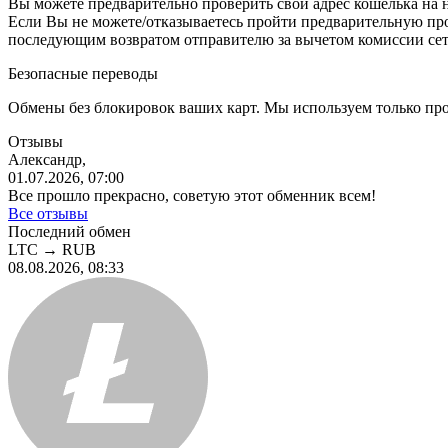
Вы можете предварительно проверить свой адрес кошелька на 
Eсли Вы не можете/отказываетесь пройти предварительную пр
последующим возвратом отправителю за вычетом комиссии сет
Безопасные переводы
Обмены без блокировок ваших карт. Мы используем только пр
Отзывы
Александр,
01.07.2026, 07:00
Все прошло прекрасно, советую этот обменник всем!
Все отзывы
Последний обмен
LTC
→
RUB
08.08.2026, 08:33