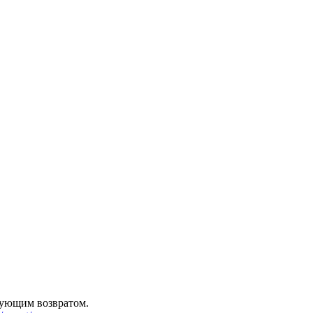
дующим возвратом.