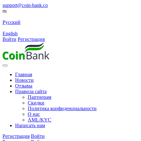
support@coin-bank.co
ru
Русский
English
Войти
Регистрация
Главная
Новости
Отзывы
Правила сайта
Партнерам
Скидки
Политика конфиденциальности
О нас
AML/KYC
Написать нам
Регистрация
Войти