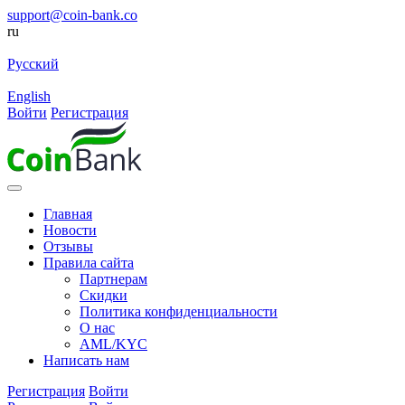
support@coin-bank.co
ru
Русский
English
Войти
Регистрация
Главная
Новости
Отзывы
Правила сайта
Партнерам
Скидки
Политика конфиденциальности
О нас
AML/KYC
Написать нам
Регистрация
Войти