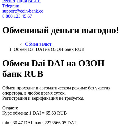
Регистрация
Войти
Telegram
support@coin-bank.co
8 800 123 45 67
Обменивай деньги выгодно!
Обмен валют
Обмен Dai DAI на ОЗОН банк RUB
Обмен Dai DAI на ОЗОН
банк RUB
Обмен проходит в автоматическом режиме без участия
оператора, в любое время суток.
Регистрация и верификация не требуется.
Отдаете
Курс обмена:
1 DAI = 65.63 RUB
min.: 30.47 DAI
max.: 2273566.05 DAI