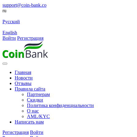
support@coin-bank.co
ru
Русский
English
Войти
Регистрация
Главная
Новости
Отзывы
Правила сайта
Партнерам
Скидки
Политика конфиденциальности
О нас
AML/KYC
Написать нам
Регистрация
Войти