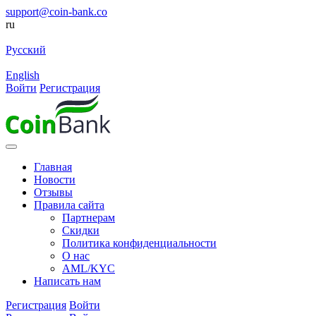
support@coin-bank.co
ru
Русский
English
Войти
Регистрация
Главная
Новости
Отзывы
Правила сайта
Партнерам
Скидки
Политика конфиденциальности
О нас
AML/KYC
Написать нам
Регистрация
Войти